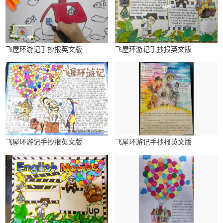
飞屋环游记手抄报英文版
飞屋环游记手抄报英文版
飞屋环游记手抄报英文版
飞屋环游记手抄报英文版