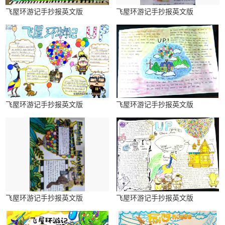
飞屋环游记手抄报英文版
飞屋环游记手抄报英文版
飞屋环游记手抄报英文版
飞屋环游记手抄报英文版
飞屋环游记手抄报英文版
飞屋环游记手抄报英文版