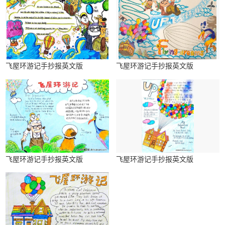
飞屋环游记手抄报英文版
飞屋环游记手抄报英文版
飞屋环游记手抄报英文版
飞屋环游记手抄报英文版