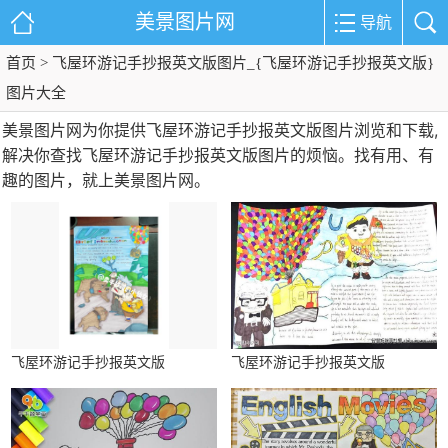
美景图片网
导航
首页
> 飞屋环游记手抄报英文版图片_{飞屋环游记手抄报英文版}
图片大全
美景图片网为你提供飞屋环游记手抄报英文版图片浏览和下载,
解决你查找飞屋环游记手抄报英文版图片的烦恼。找有用、有
趣的图片，就上美景图片网。
飞屋环游记手抄报英文版
飞屋环游记手抄报英文版