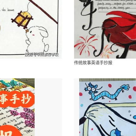
传统故事英语手抄报