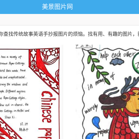
美景图片网
决你查找传统故事英语手抄报图片的烦恼。找有用、有趣的图片，