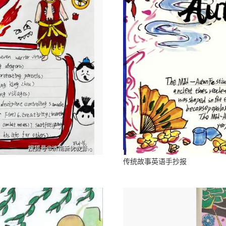
传统故事英语手抄报