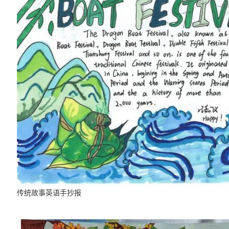
传统故事英语手抄报