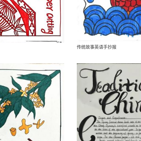
传统故事英语手抄报