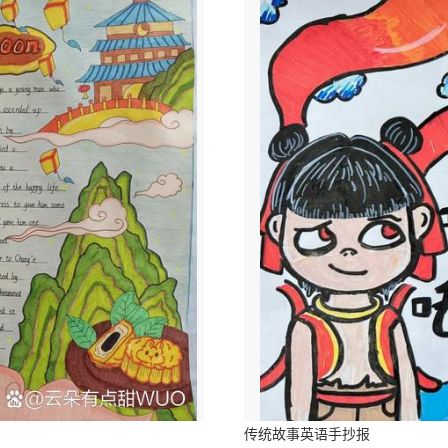
传统故事英语手抄报