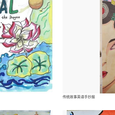
传统故事英语手抄报