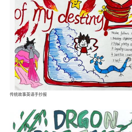
传统故事英语手抄报