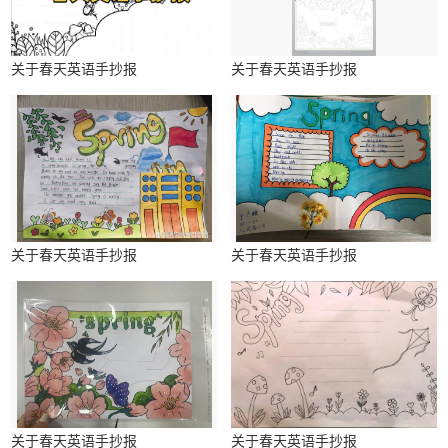
关于春天英语手抄报
关于春天英语手抄报
关于春天英语手抄报
关于春天英语手抄报
关于春天英语手抄报
关于春天英语手抄报