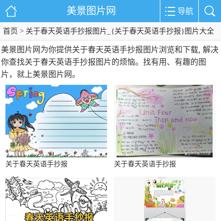
美景图片网
导航
首页
> 关于春天英语手抄报图片_{关于春天英语手抄报}图片大全
美景图片网为你提供关于春天英语手抄报图片浏览和下载, 解决
你查找关于春天英语手抄报图片的烦恼。找有用、有趣的图
片，就上美景图片网。
关于春天英语手抄报
关于春天英语手抄报