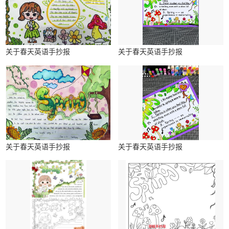
关于春天英语手抄报
关于春天英语手抄报
关于春天英语手抄报
关于春天英语手抄报