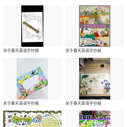
关于春天英语手抄报
关于春天英语手抄报
关于春天英语手抄报
关于春天英语手抄报