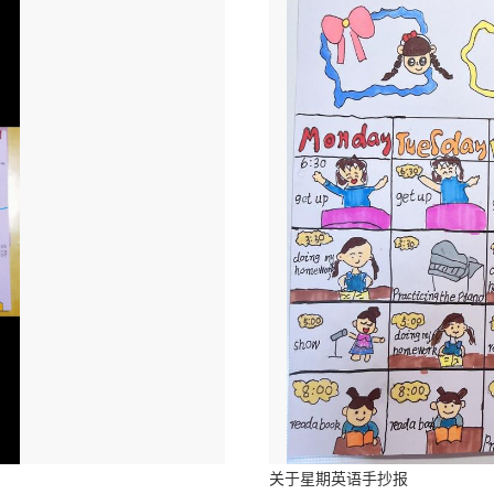
关于星期英语手抄报