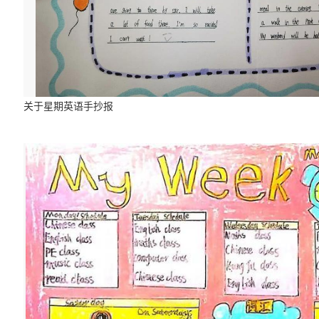
关于星期英语手抄报