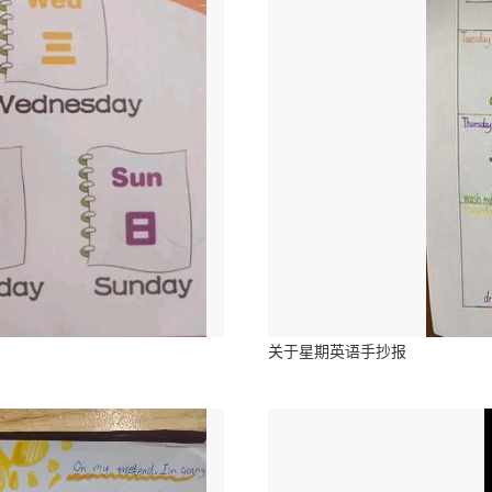
关于星期英语手抄报