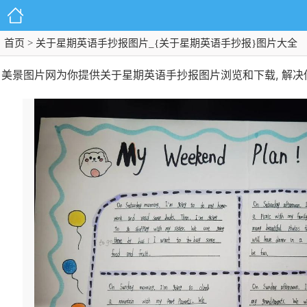
首页
> 关于星期英语手抄报图片_{关于星期英语手抄报}图片大全
美景图片网为你提供关于星期英语手抄报图片浏览和下载, 解