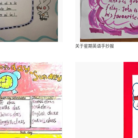
关于星期英语手抄报