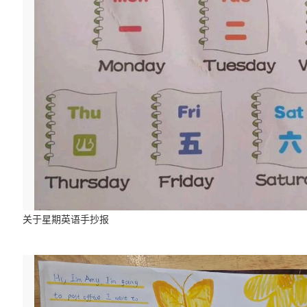
关于星期英语手抄报