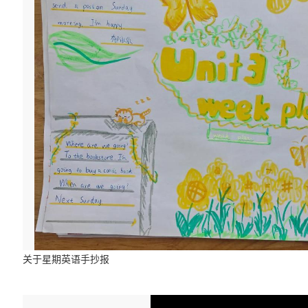
关于星期英语手抄报