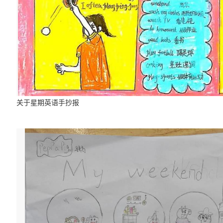
关于星期英语手抄报