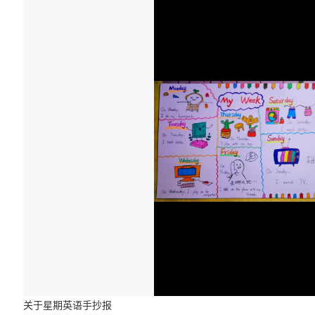
关于星期英语手抄报