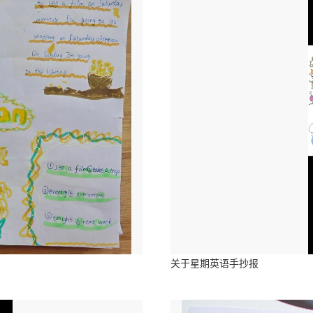
关于星期英语手抄报