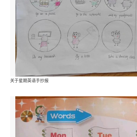
关于星期英语手抄报