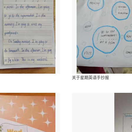
关于星期英语手抄报