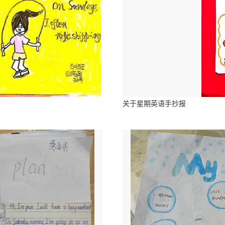
关于星期英语手抄报