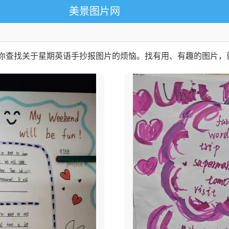
美景图片网
决你查找关于星期英语手抄报图片的烦恼。找有用、有趣的图片，