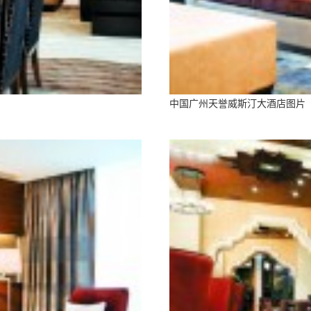
中国广州天誉威斯汀大酒店图片