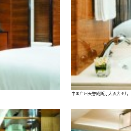
中国广州天誉威斯汀大酒店图片