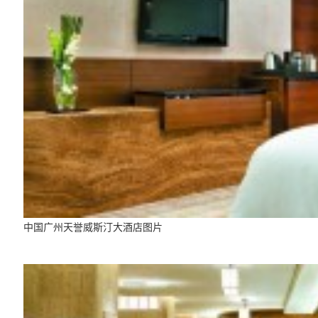
中国广州天誉威斯汀大酒店图片