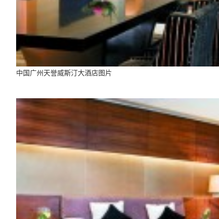
中国广州天誉威斯汀大酒店图片