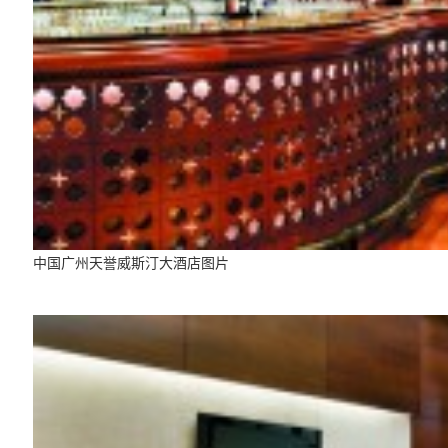
中国广州天誉威斯汀大酒店图片