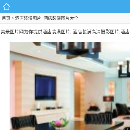
首页
> 酒店装潢图片_酒店装潢图片大全
美景图片网为你提供酒店装潢图片, 酒店装潢高清摄影图片,酒店