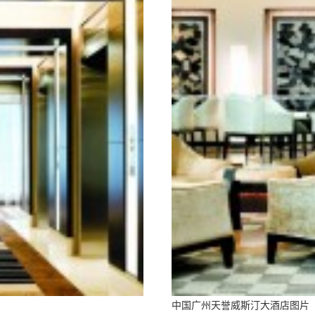
中国广州天誉威斯汀大酒店图片