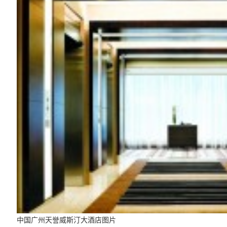
中国广州天誉威斯汀大酒店图片