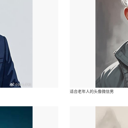
适合老年人的头像微信男