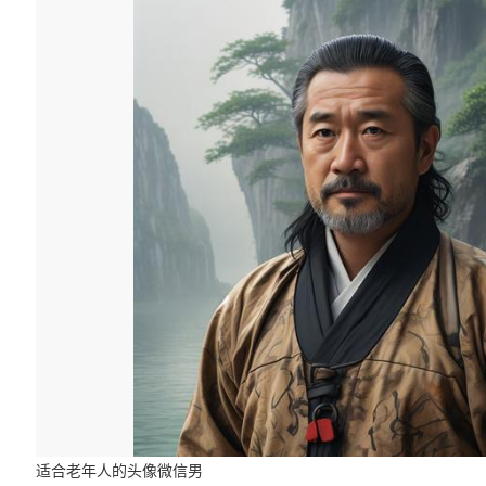
适合老年人的头像微信男