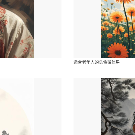
适合老年人的头像微信男