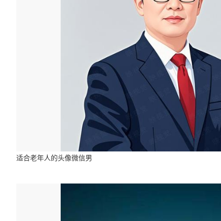
适合老年人的头像微信男