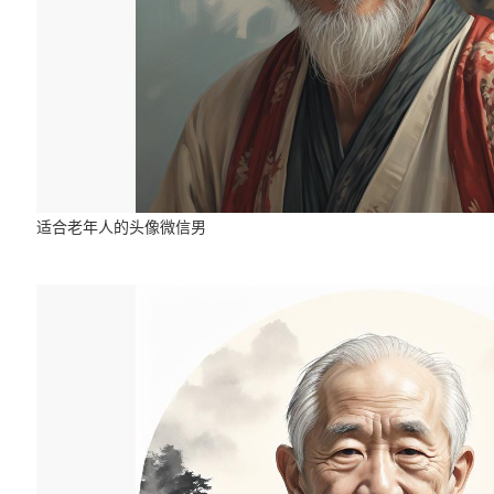
适合老年人的头像微信男