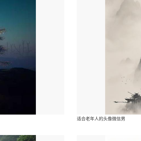
适合老年人的头像微信男