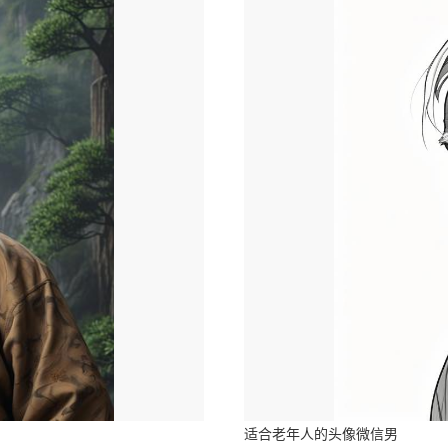
适合老年人的头像微信男