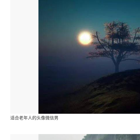
适合老年人的头像微信男