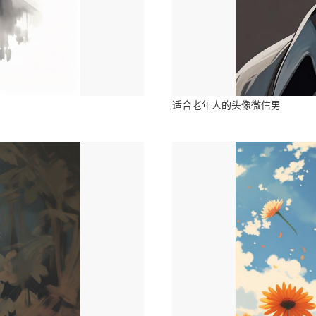
适合老年人的头像微信男