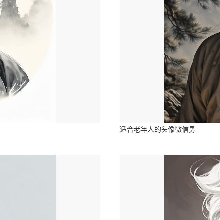
适合老年人的头像微信男