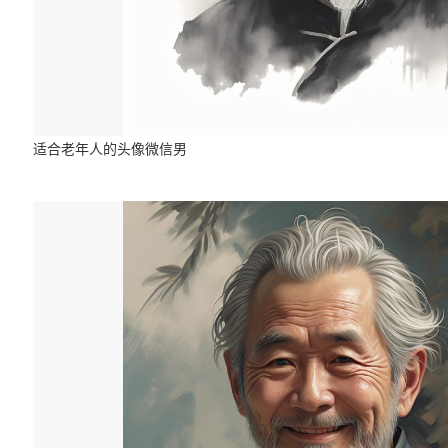
适合老年人的头像微信男