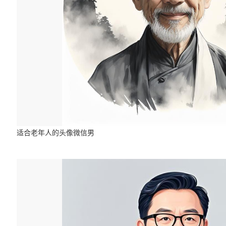
适合老年人的头像微信男