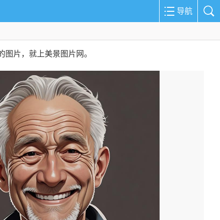
导航
的图片，就上美景图片网。