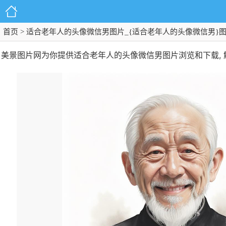
首页
> 适合老年人的头像微信男图片_{适合老年人的头像微信男}
美景图片网为你提供适合老年人的头像微信男图片浏览和下载,