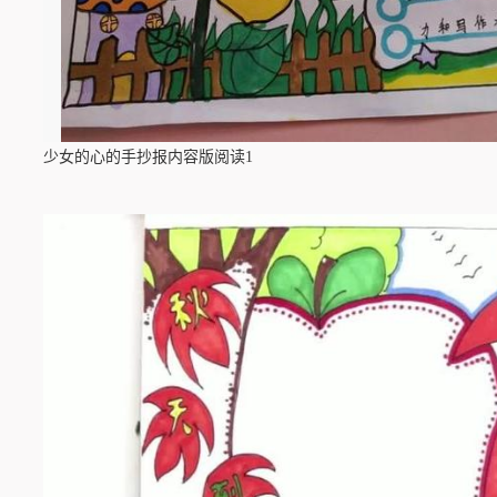
少女的心的手抄报内容版阅读1