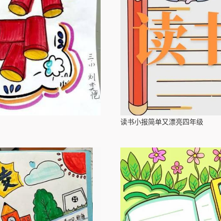
读书小报简单又漂亮四年级