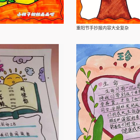
重阳节手抄报内容大全复杂