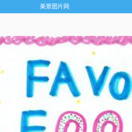
美景图片网