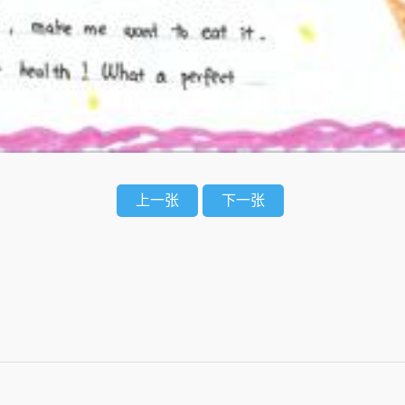
上一张
下一张