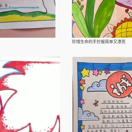
珍惜生命的手抄报简单又漂亮