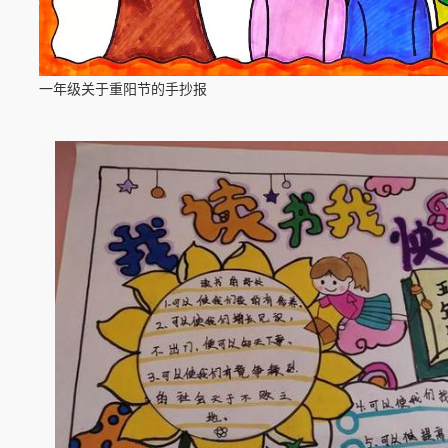
一年级关于重阳节的手抄报