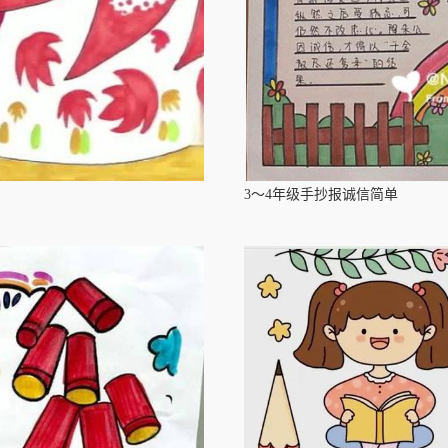
3～4年级手抄报诚信简单