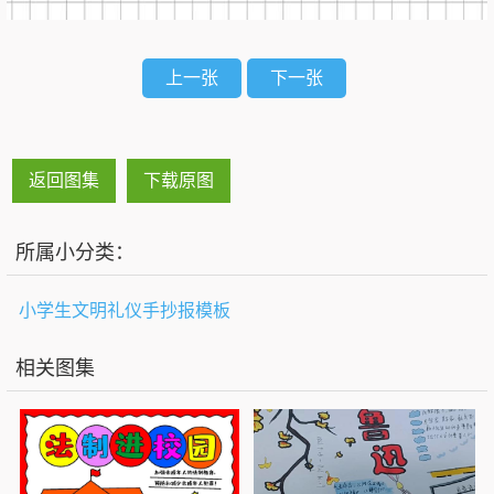
上一张
下一张
返回图集
下载原图
所属小分类：
小学生文明礼仪手抄报模板
相关图集