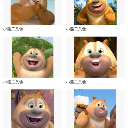
小熊二头像
小熊二头像
小熊二头像
小熊二头像