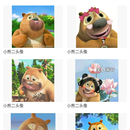
小熊二头像
小熊二头像
小熊二头像
小熊二头像