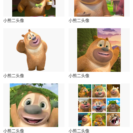
小熊二头像
小熊二头像
小熊二头像
小熊二头像
小熊二头像
小熊二头像